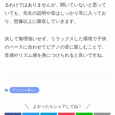
るわけではありませんが、聞いていないと思って
いても、先生の説明や音はしっかり耳に入ってお
り、想像以上に吸収していきます。
決して無理強いせず、リラックスした環境で子供
のペースに合わせてピアノの音に親しむことで、
音感やリズム感を身につけられると良いですね。
子どもとの暮らし
よかったらシェアしてね！