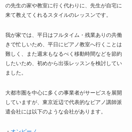
の先生の家や教室に行く代わりに、先生が自宅に
来て教えてくれるスタイルのレッスンです。
我が家では、平日はフルタイム・残業ありの共働
きで忙しいため、平日にピアノ教室へ行くことは
難しく、また週末もなるべく移動時間などを節約
したいため、初めから出張レッスンを検討してい
ました。
大都市圏を中心に多くの事業者がサービスを展開
していますが、東京近辺で代表的なピアノ講師派
遣会社には以下のような会社があります。
・
オンピーノ