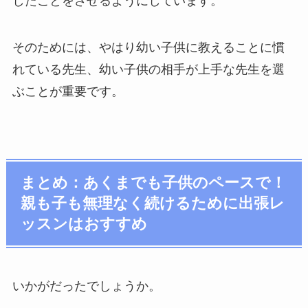
したことをさせるようにしています。
そのためには、やはり幼い子供に教えることに慣
れている先生、幼い子供の相手が上手な先生を選
ぶことが重要です。
まとめ：あくまでも子供のペースで！
親も子も無理なく続けるために出張レ
ッスンはおすすめ
いかがだったでしょうか。