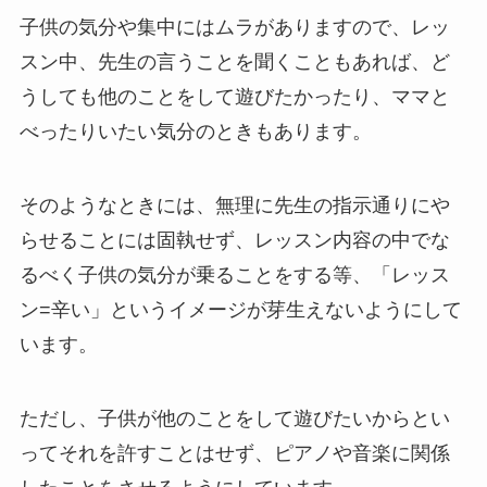
子供の気分や集中にはムラがありますので、レッ
スン中、先生の言うことを聞くこともあれば、ど
うしても他のことをして遊びたかったり、ママと
べったりいたい気分のときもあります。
そのようなときには、無理に先生の指示通りにや
らせることには固執せず、レッスン内容の中でな
るべく子供の気分が乗ることをする等、「レッス
ン=辛い」というイメージが芽生えないようにして
います。
ただし、子供が他のことをして遊びたいからとい
ってそれを許すことはせず、ピアノや音楽に関係