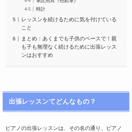
筆記用具（色鉛筆）
時計
レッスンを続けるために気を付けている
こと
まとめ：あくまでも子供のペースで！親
も子も無理なく続けるために出張レッス
ンはおすすめ
出張レッスンてどんなもの？
ピアノの出張レッスンは、その名の通り、ピアノ