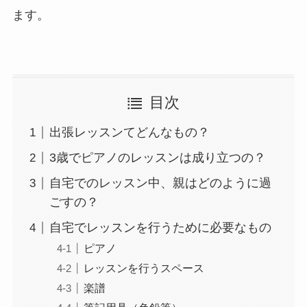
ます。
目次
出張レッスンてどんなもの？
3歳でピアノのレッスンは成り立つの？
自宅でのレッスン中、親はどのように過
ごすの？
自宅でレッスンを行うために必要なもの
ピアノ
レッスンを行うスペース
楽譜