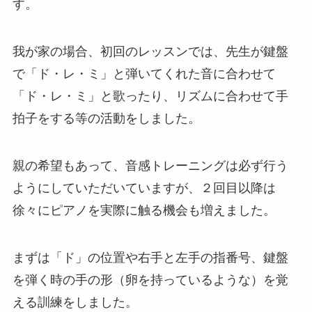
す。
我が家の場合、初回のレッスンでは、先生が鍵盤
で「ド・レ・ミ」と弾いてくれた音に合わせて
「ド・レ・ミ」と歌ったり、リズムに合わせて手
拍子をする等の活動をしました。
親の希望もあって、音感トレーニングは必ず行う
ようにしていただいていますが、２回目以降は
徐々にピアノを実際に触る機会も増えました。
まずは「ド」の位置や右手と左手の指番号、鍵盤
を弾く時の手の形（卵を持っているような）を覚
える訓練をしました。