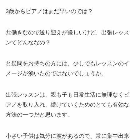
3歳からピアノはまだ早いのでは？
共働きなので送り迎えが厳しいけど、出張レッス
ンてどんななの？
と疑問をお持ちの方には、少しでもレッスンのイ
メージが湧いたのではないでしょうか。
出張レッスンは、親も子も日常生活に無理なくピ
アノを取り入れ、続けていくためのとても有効な
方法の一つだと思います。
小さい子供は気分に波があるので、常に集中出来