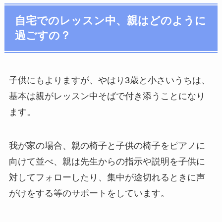
自宅でのレッスン中、親はどのように
過ごすの？
子供にもよりますが、やはり3歳と小さいうちは、
基本は親がレッスン中そばで付き添うことになり
ます。
我が家の場合、親の椅子と子供の椅子をピアノに
向けて並べ、親は先生からの指示や説明を子供に
対してフォローしたり、集中が途切れるときに声
がけをする等のサポートをしています。