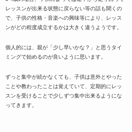
レッスンが出来る状態に戻らない等の話も聞くの
で、子供の性格・音楽への興味等により、レッス
ンがどの程度成立するかは大きく違うようです。
個人的には、親が「少し早いかな？」と思うタイ
ミングで始めるのが良いように思います。
ずっと集中が続かなくても、子供は意外とやった
ことや教わったことは覚えていて、定期的にレッ
スンを受けることで少しずつ集中出来るようにな
ってきます。