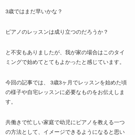
3歳ではまだ早いかな？
ピアノのレッスンは成り立つのだろうか？
と不安もありましたが、我が家の場合はこのタイ
ミングで始めてとてもよかったと感じています。
今回の記事では、 3歳3ヶ月でレッスンを始めた頃
の様子や自宅レッスンに必要なものをお伝えしま
す。
共働きで忙しい家庭で幼児にピアノを教える一つ
の方法として、イメージできるようになると思い