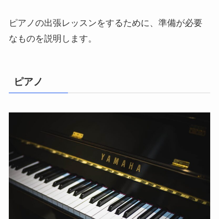
ピアノの出張レッスンをするために、準備が必要
なものを説明します。
ピアノ