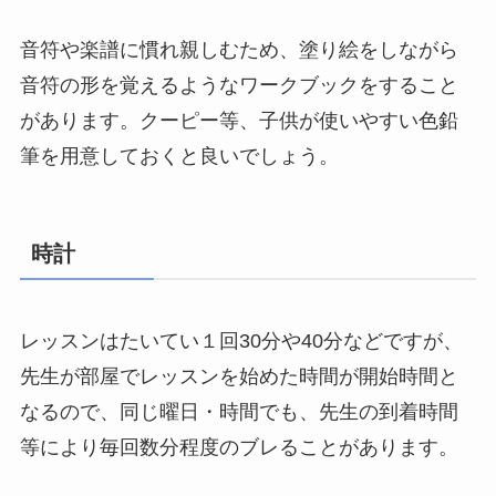
音符や楽譜に慣れ親しむため、塗り絵をしながら
音符の形を覚えるようなワークブックをすること
があります。クーピー等、子供が使いやすい色鉛
筆を用意しておくと良いでしょう。
時計
レッスンはたいてい１回30分や40分などですが、
先生が部屋でレッスンを始めた時間が開始時間と
なるので、同じ曜日・時間でも、先生の到着時間
等により毎回数分程度のブレることがあります。