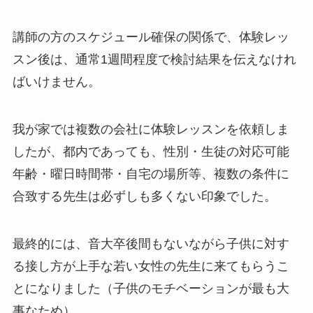
講師の方のスケジュール確保の関係で、体験レッ
スン後は、通常1週間程度で検討結果を伝えなけれ
ばいけません。
我が家では複数の会社に体験レッスンを依頼しま
したが、都内であっても、性別・生徒の対応可能
年齢・曜日時間帯・自宅の場所等、複数の条件に
合致する先生は必ずしも多くない印象でした。
最終的には、音大卒後間もないながら子供に対す
る接し方が上手な若い女性の先生に来てもらうこ
とになりました（子供のモチベーションが最も大
事なため）。