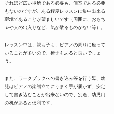
それほど広い場所である必要も、個室である必要
もないのですが、ある程度レッスンに集中出来る
環境であることが望ましいです（周囲に、おもち
ゃや人の出入りなど、気が散るものがない等）。
レッスン中は、親も子も、ピアノの周りに座って
いることが多いので、椅子もあると良いでしょ
う。
また、ワークブックへの書き込み等を行う際、幼
児はピアノの楽譜立てにうまく手が届かず、安定
して書き込むことが出来ないので、別途、幼児用
の机があると便利です。