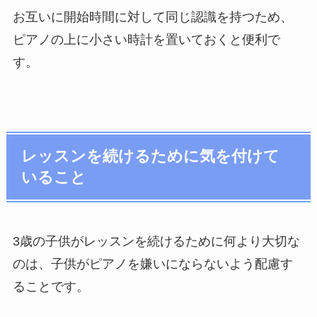
お互いに開始時間に対して同じ認識を持つため、
ピアノの上に小さい時計を置いておくと便利で
す。
レッスンを続けるために気を付けて
いること
3歳の子供がレッスンを続けるために何より大切な
のは、子供がピアノを嫌いにならないよう配慮す
ることです。