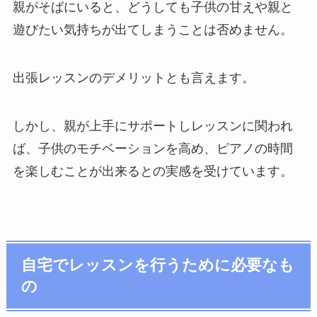
親がそばにいると、どうしても子供の甘えや親と
遊びたい気持ちが出てしまうことは否めません。
出張レッスンのデメリットとも言えます。
しかし、親が上手にサポートしレッスンに関われ
ば、子供のモチベーションを高め、ピアノの時間
を楽しむことが出来るとの実感を受けています。
自宅でレッスンを行うために必要なも
の