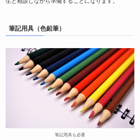
生と相談しながら準備することになります。
筆記用具（色鉛筆）
筆記用具も必要