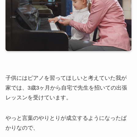
子供にはピアノを習ってほしいと考えていた我が
家では、3歳3ヶ月から自宅で先生を招いての出張
レッスンを受けています。
やっと言葉のやりとりが成立するようになったば
かりなので、