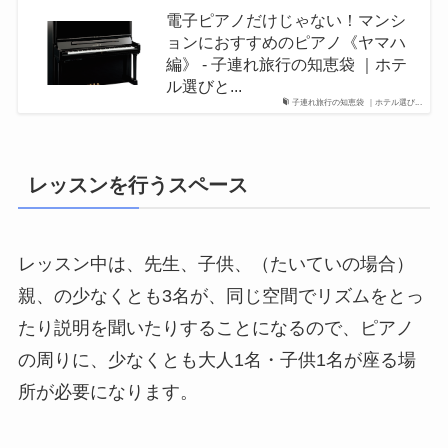
電子ピアノだけじゃない！マンシ
ョンにおすすめのピアノ《ヤマハ
編》 - 子連れ旅行の知恵袋 ｜ホテ
ル選びと...
子連れ旅行の知恵袋 ｜ホテル選び...
レッスンを行うスペース
レッスン中は、先生、子供、（たいていの場合）
親、の少なくとも3名が、同じ空間でリズムをとっ
たり説明を聞いたりすることになるので、ピアノ
の周りに、少なくとも大人1名・子供1名が座る場
所が必要になります。