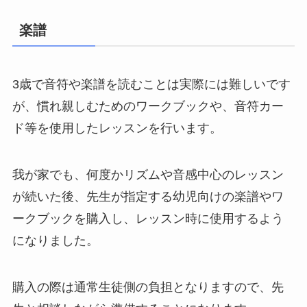
楽譜
3歳で音符や楽譜を読むことは実際には難しいです
が、慣れ親しむためのワークブックや、音符カー
ド等を使用したレッスンを行います。
我が家でも、何度かリズムや音感中心のレッスン
が続いた後、先生が指定する幼児向けの楽譜やワ
ークブックを購入し、レッスン時に使用するよう
になりました。
購入の際は通常生徒側の負担となりますので、先