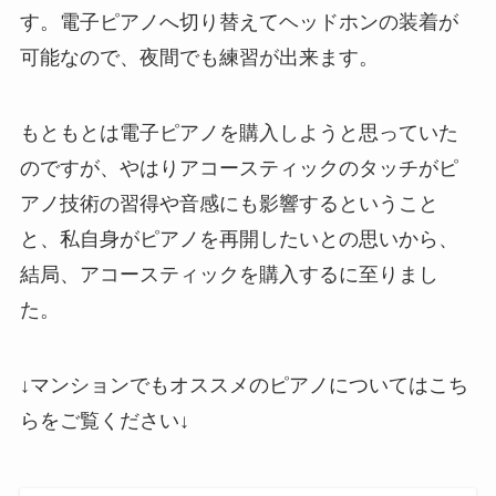
す。電子ピアノへ切り替えてヘッドホンの装着が
可能なので、夜間でも練習が出来ます。
もともとは電子ピアノを購入しようと思っていた
のですが、やはりアコースティックのタッチがピ
アノ技術の習得や音感にも影響するということ
と、私自身がピアノを再開したいとの思いから、
結局、アコースティックを購入するに至りまし
た。
↓マンションでもオススメのピアノについてはこち
らをご覧ください↓