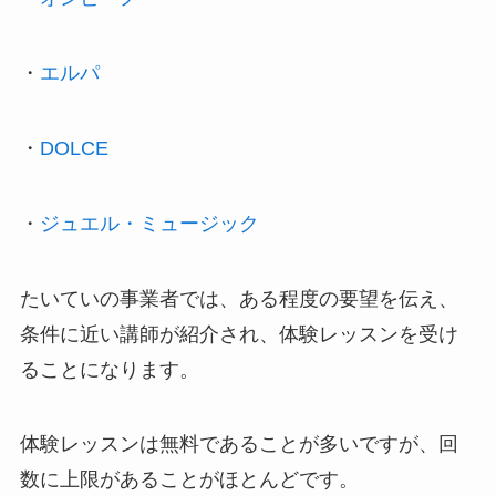
・
エルパ
・
DOLCE
・
ジュエル・ミュージック
たいていの事業者では、ある程度の要望を伝え、
条件に近い講師が紹介され、体験レッスンを受け
ることになります。
体験レッスンは無料であることが多いですが、回
数に上限があることがほとんどです。