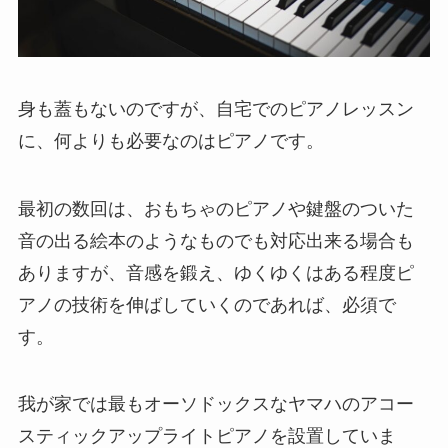
身も蓋もないのですが、自宅でのピアノレッスン
に、何よりも必要なのはピアノです。
最初の数回は、おもちゃのピアノや鍵盤のついた
音の出る絵本のようなものでも対応出来る場合も
ありますが、音感を鍛え、ゆくゆくはある程度ピ
アノの技術を伸ばしていくのであれば、必須で
す。
我が家では最もオーソドックスなヤマハのアコー
スティックアップライトピアノを設置していま