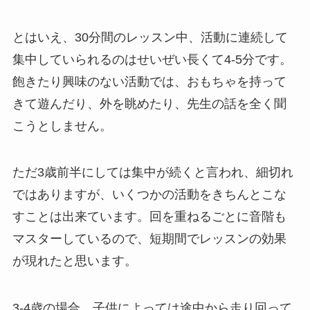
とはいえ、30分間のレッスン中、活動に連続して
集中していられるのはせいぜい長くて4-5分です。
飽きたり興味のない活動では、おもちゃを持って
きて遊んだり、外を眺めたり、先生の話を全く聞
こうとしません。
ただ3歳前半にしては集中が続くと言われ、細切れ
ではありますが、いくつかの活動をきちんとこな
すことは出来ています。回を重ねるごとに音階も
マスターしているので、短期間でレッスンの効果
が現れたと思います。
3-4歳の場合、子供によっては途中から走り回って