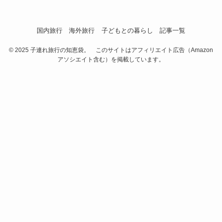
国内旅行
海外旅行
子どもとの暮らし
記事一覧
©
2025 子連れ旅行の知恵袋。 このサイトはアフィリエイト広告（Amazon
アソシエイト含む）を掲載しています。