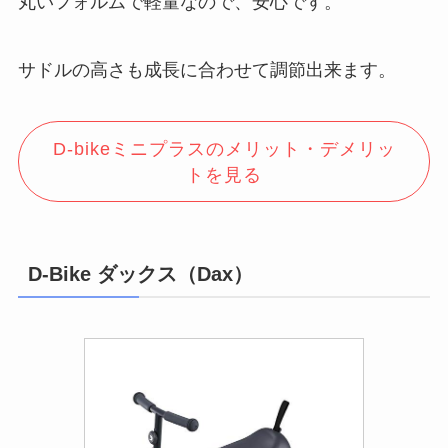
丸いフォルムで軽量なので、安心です。
サドルの高さも成長に合わせて調節出来ます。
D-bikeミニプラスのメリット・デメリッ
トを見る
D-Bike ダックス（Dax）