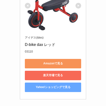
アイデス(Ides)
D-bike dax レッド
03110
Amazonで見る
楽天市場で見る
Yahoo!ショッピングで見る