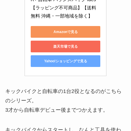
【ラッピング不可商品】【送料
無料 沖縄・一部地域を除く】
Amazonで見る
楽天市場で見る
Yahoo!ショッピングで見る
キックバイクと自転車の1台2役となるのがこちら
のシリーズ。
3才から自転車デビュー後までつかえます。
キックバイクからスタートし、なんと工具を使わ