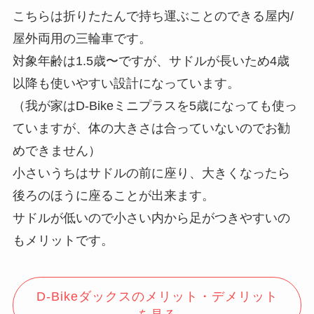
こちらは折りたたんで持ち運ぶことのできる屋内/
屋外両用の三輪車です。
対象年齢は1.5歳〜ですが、サドルが長いため4歳
以降も使いやすい設計になっています。
（我が家はD-Bikeミニプラスを5歳になっても使っ
ていますが、体の大きさは合っていないのでお勧
めできません）
小さいうちはサドルの前に座り、大きくなったら
後ろのほうに座ることが出来ます。
サドルが低いので小さい内から足がつきやすいの
もメリットです。
D-Bikeダックスのメリット・デメリット