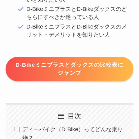
D-BikeミニプラスとD-Bikeダックスのど
ちらにすべきか迷っている人
D-BikeミニプラスとD-Bikeダックスのメ
リット・デメリットを知りたい人
D-Bikeミニプラスとダックスの比較表に
ジャンプ
目次
ディーバイク（D-Bike）ってどんな乗り
物？