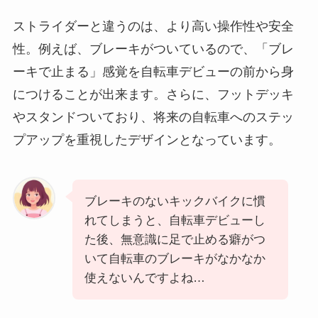
ストライダーと違うのは、より高い操作性や安全
性。例えば、ブレーキがついているので、「ブレ
ーキで止まる」感覚を自転車デビューの前から身
につけることが出来ます。さらに、フットデッキ
やスタンドついており、将来の自転車へのステッ
プアップを重視したデザインとなっています。
ブレーキのないキックバイクに慣
れてしまうと、自転車デビューし
た後、無意識に足で止める癖がつ
いて自転車のブレーキがなかなか
使えないんですよね…