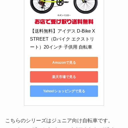
【送料無料】アイデス D-Bike X
STREET（Dバイク エクストリ
ート）20インチ 子供用 自転車
Amazonで見る
楽天市場で見る
Yahoo!ショッピングで見る
こちらのシリーズはジュニア向け自転車です。