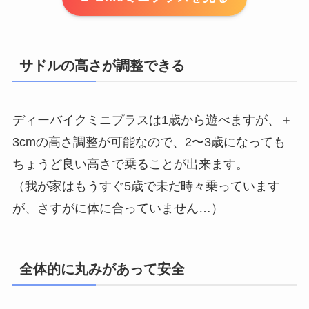
サドルの高さが調整できる
ディーバイクミニプラスは1歳から遊べますが、＋
3cmの高さ調整が可能なので、2〜3歳になっても
ちょうど良い高さで乗ることが出来ます。
（我が家はもうすぐ5歳で未だ時々乗っています
が、さすがに体に合っていません…）
全体的に丸みがあって安全