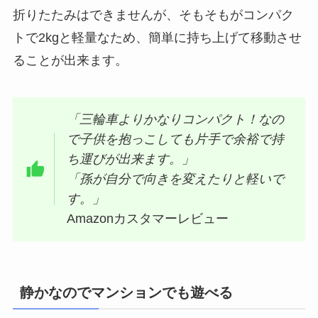
折りたたみはできませんが、そもそもがコンパク
トで2kgと軽量なため、簡単に持ち上げて移動させ
ることが出来ます。
「三輪車よりかなりコンパクト！なの
で子供を抱っこしても片手で余裕で持
ち運びが出来ます。」
「孫が自分で向きを変えたりと軽いで
す。」
Amazonカスタマーレビュー
静かなのでマンションでも遊べる