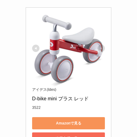
アイデス(Ides)
D-bike mini プラス レッド
3522
Amazonで見る