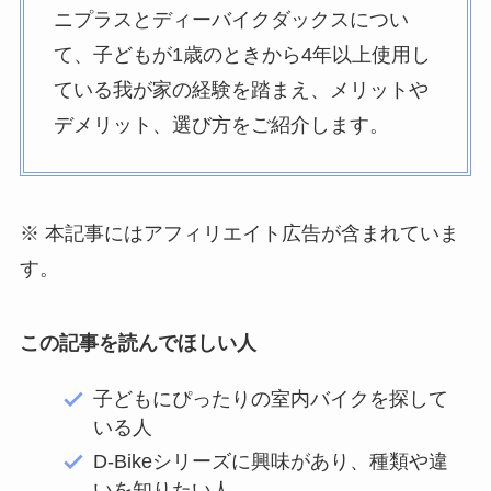
ニプラスとディーバイクダックスについ
て、子どもが1歳のときから4年以上使用し
ている我が家の経験を踏まえ、メリットや
デメリット、選び方をご紹介します。
※ 本記事にはアフィリエイト広告が含まれていま
す。
この記事を読んでほしい人
子どもにぴったりの室内バイクを探して
いる人
D-Bikeシリーズに興味があり、種類や違
いを知りたい人