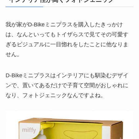
我が家がD-Bikeミニプラスを購入したきっかけ
は、なんといってもトイザらスで見てその可愛す
ぎるビジュアルに一目惚れをしたことに他なりま
せん。
D-Bikeミニプラスはインテリアにも馴染むデザイ
ンで、置いてあるだけで子育て空間がおしゃれに
なり、フォトジェニックなんですよね。