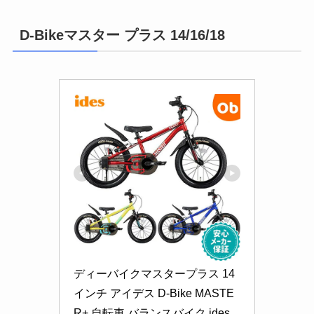
D-Bikeマスター プラス 14/16/18
ディーバイクマスタープラス 14
インチ アイデス D-Bike MASTE
R+ 自転車 バランスバイク ides