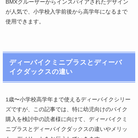
BMXクルーザーからインスパイアされたデザイン
が人気で、小学校入学前後から高学年になるまで
使用できます。
ディーバイクミニプラスとディーバ
イクダックスの違い
1歳〜小学校高学年まで使えるディーバイクシリー
ズですが、この記事では、特に幼児向けのバイク
購入を検討中の読者様に向けて、ディーバイクミ
ニプラスとディーバイクダックスの違いやメリッ