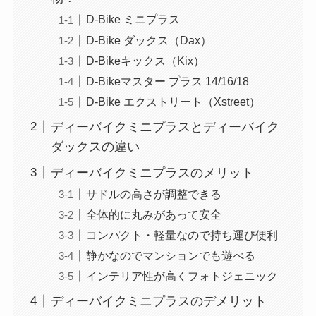
D-Bike ミニプラス
D-Bike ダックス（Dax）
D-Bikeキックス（Kix）
D-Bikeマスター プラス 14/16/18
D-Bike エクストリート（Xstreet）
ディーバイクミニプラスとディーバイク
ダックスの違い
ディーバイクミニプラスのメリット
サドルの高さが調整できる
全体的に丸みがあって安全
コンパクト・軽量なので持ち運び便利
静かなのでマンションでも遊べる
インテリア性が高くフォトジェニック
ディーバイクミニプラスのデメリット