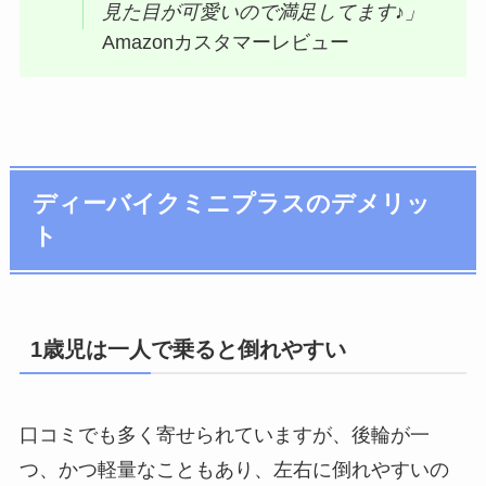
見た目が可愛いので満足してます♪」
Amazonカスタマーレビュー
ディーバイクミニプラスのデメリッ
ト
1歳児は一人で乗ると倒れやすい
口コミでも多く寄せられていますが、後輪が一
つ、かつ軽量なこともあり、左右に倒れやすいの