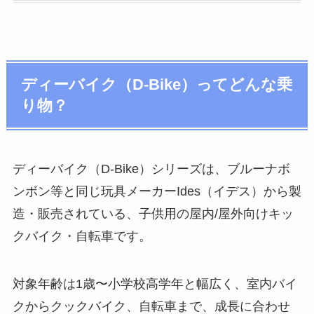
ディーバイク（D-Bike）ってどんな乗
り物？
ディーバイク（D-Bike）シリーズは、ブルーナボ
ンボン等と同じ玩具メーカーIdes（イデス）から製
造・販売されている、子供用の屋内/屋外向けキッ
クバイク・自転車です。
対象年齢は1歳〜小学校高学年と幅広く、室内バイ
クからクックバイク、自転車まで、成長に合わせ