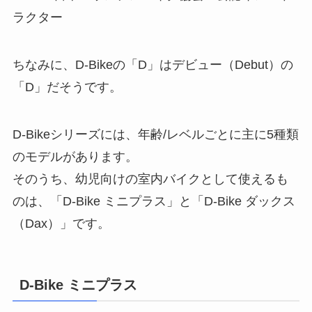
ラクター
ちなみに、D-Bikeの「D」はデビュー（Debut）の
「D」だそうです。
D-Bikeシリーズには、年齢/レベルごとに主に5種類
のモデルがあります。
そのうち、幼児向けの室内バイクとして使えるも
のは、「D-Bike ミニプラス」と「D-Bike ダックス
（Dax）」です。
D-Bike ミニプラス