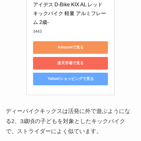
アイデス D-Bike KIX AL レッド 
キックバイク 軽量 アルミフレー
ム 2歳-
3443
Amazonで見る
楽天市場で見る
Yahoo!ショッピングで見る
ディーバイクキックスは活発に外で遊ぶようにな
る2、3歳頃の子どもを対象としたキックバイク
で、ストライダーによく似ています。