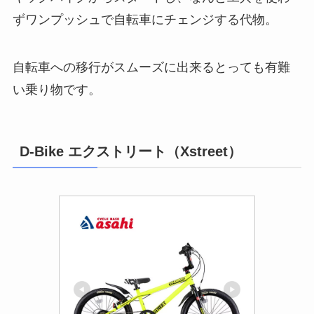
ずワンプッシュで自転車にチェンジする代物。
自転車への移行がスムーズに出来るとっても有難
い乗り物です。
D-Bike エクストリート（Xstreet）