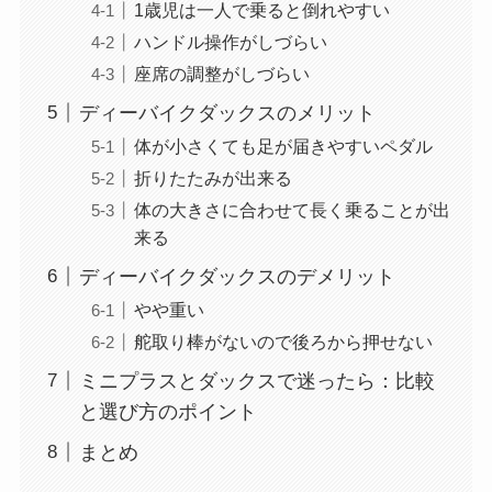
1歳児は一人で乗ると倒れやすい
ハンドル操作がしづらい
座席の調整がしづらい
ディーバイクダックスのメリット
体が小さくても足が届きやすいペダル
折りたたみが出来る
体の大きさに合わせて長く乗ることが出
来る
ディーバイクダックスのデメリット
やや重い
舵取り棒がないので後ろから押せない
ミニプラスとダックスで迷ったら：比較
と選び方のポイント
まとめ