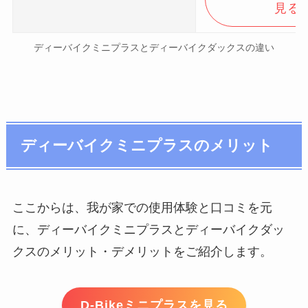
見る
ディーバイクミニプラスとディーバイクダックスの違い
ディーバイクミニプラスのメリット
ここからは、我が家での使用体験と口コミを元
に、ディーバイクミニプラスとディーバイクダッ
クスのメリット・デメリットをご紹介します。
D-Bikeミニプラスを見る