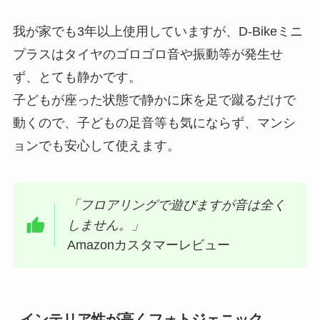
我が家でも3年以上使用していますが、D-Bikeミニ
プラスはタイヤのゴロゴロ音や振動等が発生せ
ず、とても静かです。
子どもが座った状態で静かに床を足で蹴るだけで
動くので、子どもの足音等も気にならず、マンシ
ョンでも安心して使えます。
「フロアリングで遊びますが音は全く
しません。」
Amazonカスタマーレビュー
インテリア性が高くフォトジェニック