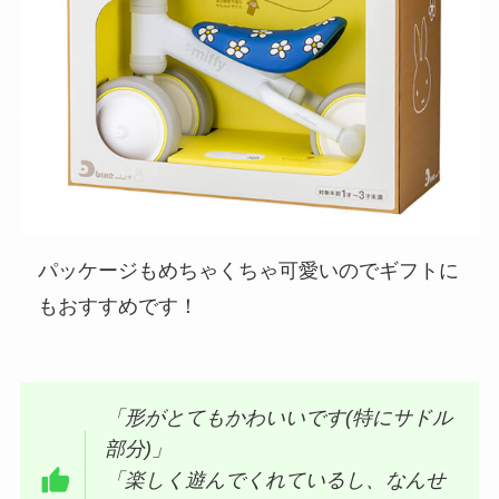
パッケージもめちゃくちゃ可愛いのでギフトに
もおすすめです！
「形がとてもかわいいです(特にサドル
部分)」
「楽しく遊んでくれているし、なんせ