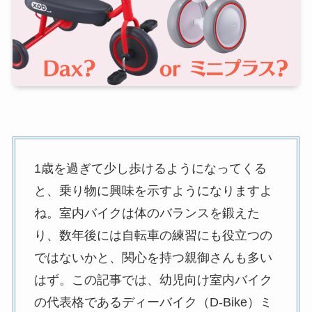
1歳を過ぎて少し歩けるようになってくる
と、乗り物に興味を示すようになりますよ
ね。室内バイクは体のバランスを鍛えた
り、数年後には自転車の練習にも役立つの
ではないかと、関心を持つ親御さんも多い
はず。この記事では、幼児向け室内バイク
の代表格であるディーバイク（D-Bike）ミ