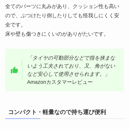
全てのパーツに丸みがあり、クッション性も高い
ので、ぶつけたり倒したりしても怪我しにくく安
全です。
床や壁も傷つきにくいのがありがたいです。
「タイヤの可動部分などで指を挟まな
いよう工夫されており、又、角がない
など安心して使用させられます。」
Amazonカスタマーレビュー
コンパクト・軽量なので持ち運び便利